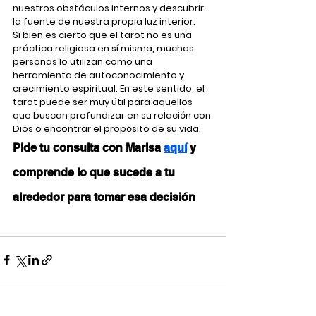
nuestros obstáculos internos y descubrir 
la fuente de nuestra propia luz interior.
Si bien es cierto que el tarot no es una 
práctica religiosa en sí misma, muchas 
personas lo utilizan como una 
herramienta de autoconocimiento y 
crecimiento espiritual. En este sentido, el 
tarot puede ser muy útil para aquellos 
que buscan profundizar en su relación con 
Dios o encontrar el propósito de su vida.
Pide tu consulta con Marisa 
aquí
 y 
comprende lo que sucede a tu 
alrededor para tomar esa decisión