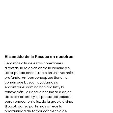
El sentido de la Pascua en nosotros
Pero más allá de estas conexiones 
directas, la relación entre la Pascua y el 
tarot puede encontrarse en un nivel más 
profundo. Ambos conceptos tienen en 
común que buscan ayudarnos a 
encontrar el camino hacia la luz y la 
renovación. La Pascua nos invita a dejar 
atrás los errores y las penas del pasado 
para renacer en la luz de la gracia divina. 
El tarot, por su parte, nos ofrece la 
oportunidad de tomar conciencia de 