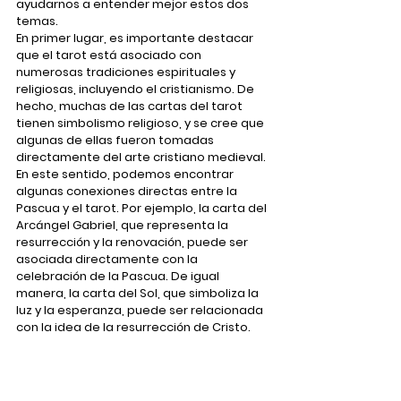
ayudarnos a entender mejor estos dos 
temas.
En primer lugar, es importante destacar 
que el tarot está asociado con 
numerosas tradiciones espirituales y 
religiosas, incluyendo el cristianismo. De 
hecho, muchas de las cartas del tarot 
tienen simbolismo religioso, y se cree que 
algunas de ellas fueron tomadas 
directamente del arte cristiano medieval.
En este sentido, podemos encontrar 
algunas conexiones directas entre la 
Pascua y el tarot. Por ejemplo, la carta del 
Arcángel Gabriel, que representa la 
resurrección y la renovación, puede ser 
asociada directamente con la 
celebración de la Pascua. De igual 
manera, la carta del Sol, que simboliza la 
luz y la esperanza, puede ser relacionada 
con la idea de la resurrección de Cristo.