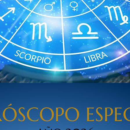
ÓSCOPO ESPE