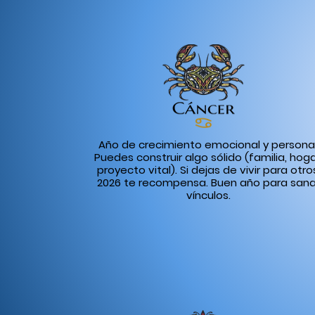
Año de crecimiento emocional y personal
Puedes construir algo sólido (familia, hoga
proyecto vital). Si dejas de vivir para otro
2026 te recompensa. Buen año para sana
vínculos.