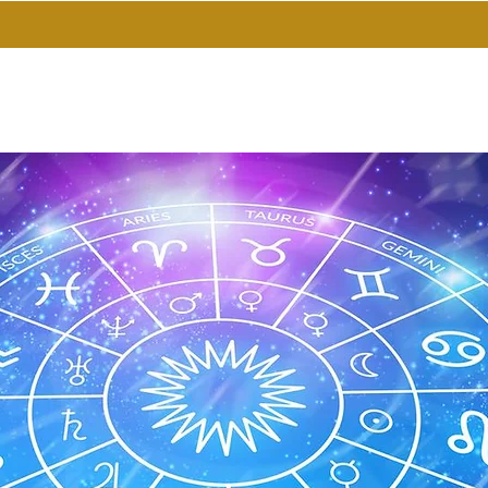
Inicio
Más
Tienda Online