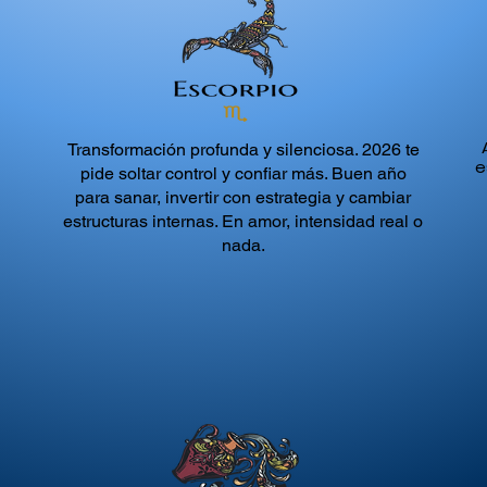
Transformación profunda y silenciosa. 2026 te
e
pide soltar control y confiar más. Buen año
para sanar, invertir con estrategia y cambiar
estructuras internas. En amor, intensidad real o
nada.