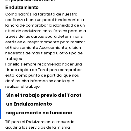
Endulzamiento
Como sabrás, la tarotista de nuestra 
confianza tiene un papel fundamental a 
la hora de comprobar la idoneidad de un 
ritual de endulzamiento. Esto es porque a 
través de las cartas podrá determinar si 
estás en el mejor momento para realizar 
el Endulzamiento Acercamiento, o bien 
necesitas de más tiempo u otro tipo de 
trabajos.
Por ello siempre recomiendo hacer una 
tirada rápida de Tarot para comprobar 
esto, como punto de partida, que nos 
dará mucha información con la que 
realizar el trabajo.
Sin el trabajo previo del Tarot 
un Endulzamiento 
seguramente no funcione
TIP para el Endulzamiento: recuerda 
acudir a los servicios de la misma 