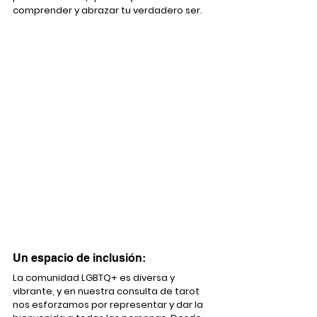
comprender y abrazar tu verdadero ser.
Un espacio de inclusión:
La comunidad LGBTQ+ es diversa y 
vibrante, y en nuestra consulta de tarot 
nos esforzamos por representar y dar la 