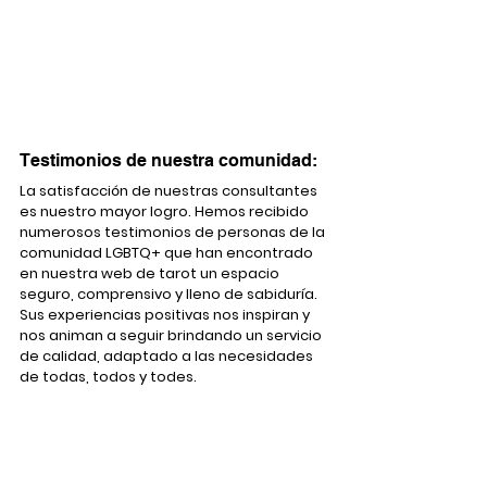
Testimonios de nuestra comunidad:
La satisfacción de nuestras consultantes 
es nuestro mayor logro. Hemos recibido 
numerosos testimonios de personas de la 
comunidad LGBTQ+ que han encontrado 
en nuestra web de tarot un espacio 
seguro, comprensivo y lleno de sabiduría. 
Sus experiencias positivas nos inspiran y 
nos animan a seguir brindando un servicio 
de calidad, adaptado a las necesidades 
de todas, todos y todes.