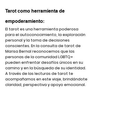
Tarot como herramienta de 
empoderamiento:
El tarot es una herramienta poderosa 
para el autoconocimiento, la exploración 
personal y la toma de decisiones 
conscientes. En la consulta de tarot de 
Marisa Bernal reconocemos que las 
personas de la comunidad LGBTQ+ 
pueden enfrentar desafíos únicos en su 
camino y en la búsqueda de su identidad. 
A través de las lecturas de tarot te 
acompañamos en este viaje, brindándote 
claridad, perspectiva y apoyo emocional.