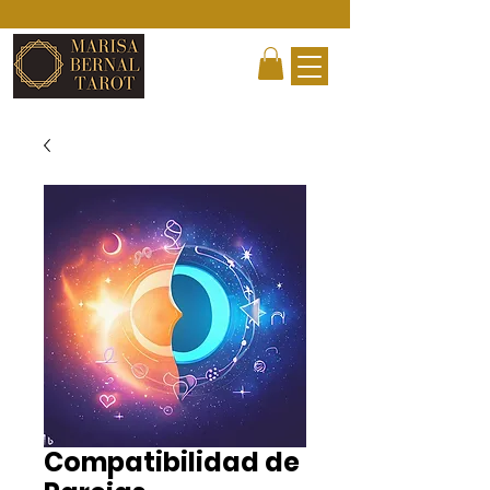
Compatibilidad de